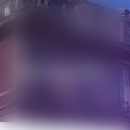
ASTRID LEFEZ
Mentions légales