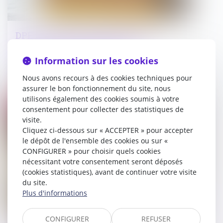
DPE : la lutte contre la fraude aux
diagnostics de performance
Information sur les cookies
énergétique se renforce
Nous avons recours à des cookies techniques pour
20/08/2025
assurer le bon fonctionnement du site, nous
utilisons également des cookies soumis à votre
Droit immobilier
consentement pour collecter des statistiques de
visite.
Cliquez ci-dessous sur « ACCEPTER » pour accepter
le dépôt de l'ensemble des cookies ou sur «
CONFIGURER » pour choisir quels cookies
nécessitant votre consentement seront déposés
(cookies statistiques), avant de continuer votre visite
du site.
Plus d'informations
CONFIGURER
REFUSER