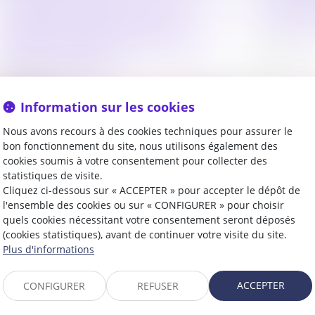
saisie doit déterminer des
de la d
éléments actifs et passifs de la
07/11/2023
masse à partager
06/12/2023
Information sur les cookies
Droit de la famille, des personnes et de leur patrimoine
Droit de la f
Nous avons recours à des cookies techniques pour assurer le
bon fonctionnement du site, nous utilisons également des
cookies soumis à votre consentement pour collecter des
statistiques de visite.
Cliquez ci-dessous sur « ACCEPTER » pour accepter le dépôt de
l'ensemble des cookies ou sur « CONFIGURER » pour choisir
quels cookies nécessitant votre consentement seront déposés
(cookies statistiques), avant de continuer votre visite du site.
Plus d'informations
ACCEPTER
CONFIGURER
REFUSER
Interdiction de révision de la
Pension