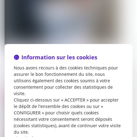
Dommages et intérêts en cas de
Information sur les cookies
divorce : attention au fondement de la
Nous avons recours à des cookies techniques pour
demande !
assurer le bon fonctionnement du site, nous
utilisons également des cookies soumis à votre
07/11/2023
consentement pour collecter des statistiques de
visite.
Droit de la famille, des personnes et de leur patrimoine
Cliquez ci-dessous sur « ACCEPTER » pour accepter
le dépôt de l'ensemble des cookies ou sur «
CONFIGURER » pour choisir quels cookies
nécessitant votre consentement seront déposés
(cookies statistiques), avant de continuer votre visite
du site.