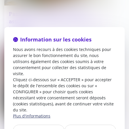
Passoires thermiques : le Sénat
assouplit les interdictions de mises en
location
Information sur les cookies
08/04/2025
Nous avons recours à des cookies techniques pour
Droit immobilier
assurer le bon fonctionnement du site, nous
utilisons également des cookies soumis à votre
consentement pour collecter des statistiques de
visite.
Cliquez ci-dessous sur « ACCEPTER » pour accepter
le dépôt de l'ensemble des cookies ou sur «
CONFIGURER » pour choisir quels cookies
nécessitant votre consentement seront déposés
(cookies statistiques), avant de continuer votre visite
du site.
Plus d'informations
Diagnostic de performance