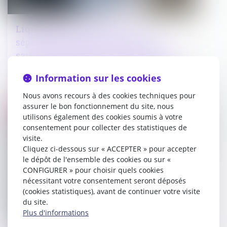
Liquidation du régime de la
séparation de biens : la juridiction
saisie doit déterminer des éléments
actifs et passifs de la masse à partager
Information sur les cookies
06/12/2023
Nous avons recours à des cookies techniques pour
assurer le bon fonctionnement du site, nous
Droit immobilier
utilisons également des cookies soumis à votre
consentement pour collecter des statistiques de
visite.
Cliquez ci-dessous sur « ACCEPTER » pour accepter
le dépôt de l'ensemble des cookies ou sur «
CONFIGURER » pour choisir quels cookies
nécessitant votre consentement seront déposés
(cookies statistiques), avant de continuer votre visite
du site.
Plus d'informations