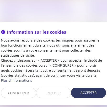
donation ? La Cour de cassation
diagnos
tranche sur l’exigence de partage
énergét
effectif
20/08/2025
22/08/2025
Information sur les cookies
Nous avons recours à des cookies techniques pour assurer le
Droit de la famille, des personnes et de leur patrimoine
Droit de la f
bon fonctionnement du site, nous utilisons également des
cookies soumis à votre consentement pour collecter des
statistiques de visite.
Cliquez ci-dessous sur « ACCEPTER » pour accepter le dépôt de
l'ensemble des cookies ou sur « CONFIGURER » pour choisir
quels cookies nécessitant votre consentement seront déposés
(cookies statistiques), avant de continuer votre visite du site.
Plus d'informations
ACCEPTER
CONFIGURER
REFUSER
Mandataire spécial : un appel
Prestat