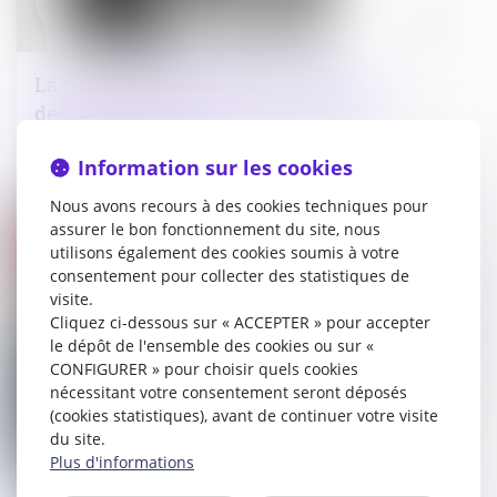
La nouvelle responsabilité solidaire
des parents séparés du fait de leurs
enfants mineurs
Information sur les cookies
16/07/2024
Nous avons recours à des cookies techniques pour
assurer le bon fonctionnement du site, nous
Droit immobilier
utilisons également des cookies soumis à votre
consentement pour collecter des statistiques de
visite.
Cliquez ci-dessous sur « ACCEPTER » pour accepter
le dépôt de l'ensemble des cookies ou sur «
CONFIGURER » pour choisir quels cookies
nécessitant votre consentement seront déposés
(cookies statistiques), avant de continuer votre visite
du site.
Plus d'informations