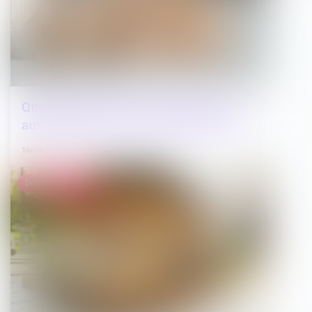
Quelles utilisations du logement sont
autorisées dans un bail de location ?
16/04/2025
Droit immobilier