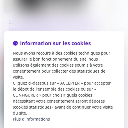
La nouvelle responsabilité solidaire
des parents séparés du fait de leurs
enfants mineurs
Information sur les cookies
16/07/2024
Nous avons recours à des cookies techniques pour
assurer le bon fonctionnement du site, nous
Droit immobilier
utilisons également des cookies soumis à votre
consentement pour collecter des statistiques de
visite.
Cliquez ci-dessous sur « ACCEPTER » pour accepter
le dépôt de l'ensemble des cookies ou sur «
CONFIGURER » pour choisir quels cookies
nécessitant votre consentement seront déposés
(cookies statistiques), avant de continuer votre visite
du site.
Plus d'informations