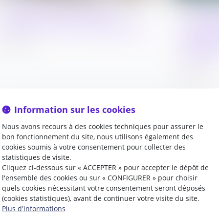
La pension alimentaire :
Au décès
définition, calcul et obligations
sort de 
compens
17/10/2023
7-2000 
05/10/2023
Information sur les cookies
Nous avons recours à des cookies techniques pour assurer le
bon fonctionnement du site, nous utilisons également des
Droit immobilier
Droit de la f
cookies soumis à votre consentement pour collecter des
statistiques de visite.
Cliquez ci-dessous sur « ACCEPTER » pour accepter le dépôt de
l'ensemble des cookies ou sur « CONFIGURER » pour choisir
quels cookies nécessitant votre consentement seront déposés
(cookies statistiques), avant de continuer votre visite du site.
Plus d'informations