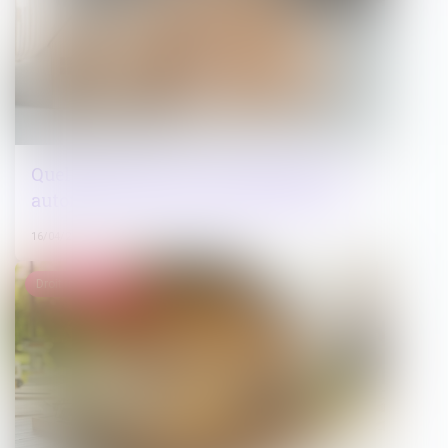
Quelles utilisations du logement sont
autorisées dans un bail de location ?
16/04/2025
Droit immobilier